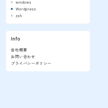
windows
Wordpress
zsh
Info
会社概要
お問い合わせ
プライバシーポリシー