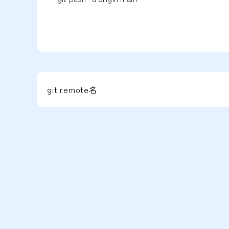
git remote名