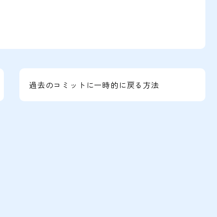
過去のコミットに一時的に戻る方法