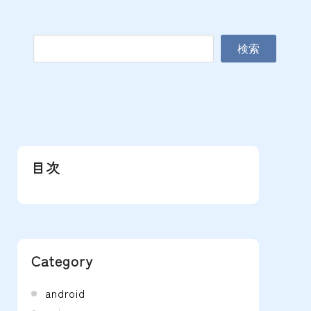
検索
目次
Category
android