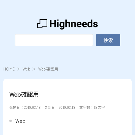
検索
HOME
Web
Web確認用
Web確認用
公開日：
2019.03.18
更新日：
2019.03.18
文字数：68文字
Web