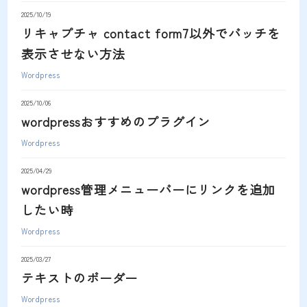
2025/10/19
リキャプチャ contact form7以外でバッチを
表示させない方法
Wordpress
2025/10/06
wordpressおすすめのプラグイン
Wordpress
2025/04/29
wordpress管理メニューバーにリンクを追加
したい時
Wordpress
2025/03/27
テキストのボーダー
Wordpress