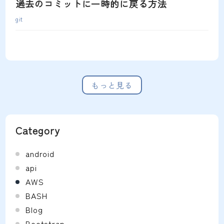
過去のコミットに一時的に戻る方法
git
もっと見る
Category
android
api
AWS
BASH
Blog
Bootstrap